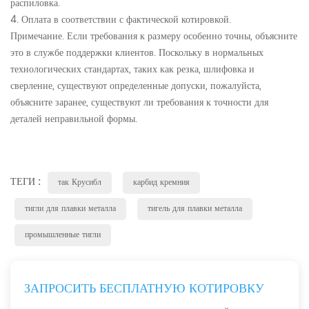
распиловка.
4. Оплата в соответствии с фактической котировкой.
Примечание. Если требования к размеру особенно точны, объясните
это в службе поддержки клиентов. Поскольку в нормальных
технологических стандартах, таких как резка, шлифовка и
сверление, существуют определенные допуски, пожалуйста,
объясните заранее, существуют ли требования к точности для
деталей неправильной формы.
ТЕГИ :
так Крусибл
карбид кремния
тигли для плавки металла
тигель для плавки металла
промышленные тигли
ЗАПРОСИТЬ БЕСПЛАТНУЮ КОТИРОВКУ