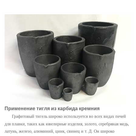
Применение тигля из карбида кремния
Графитовый тигель широко используется во всех видах печей
для плавки, таких как ювелирные изделия, золото, серебряная медь,
латунь, железо, алюминий, цинк, свинец и т. Д. Он широко