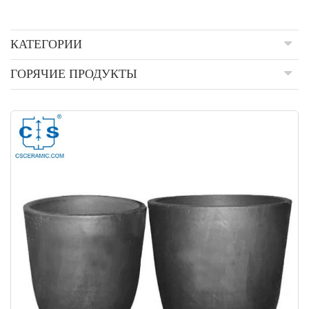
КАТЕГОРИИ
ГОРЯЧИЕ ПРОДУКТЫ