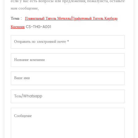
если у вас есть вопросы или предложения, пожалуйста, оставьте
нам сообщение,
Тема :
Плавильный Тигель Металла/графитовый Тигель Карбида
Кремния
CS-THG-A001