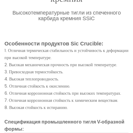
Высокотемпературные тигли из спеченного
карбида кремния SSiC
Особенности продуктов Sic Crucible:
1. Отличная термическая стабильность и устойчивость к деформации
при высокой температуре.
2. Высокая механическая прочность при высокой температуре.
3. Превосходная термостойкость.
4. Высокая теплопроводность.
5. Отличная стойкость к окислению.
6. Отличная коррозионная стойкость при высоких температурах.
7. Отличная коррозионная стойкость к химическим веществам.
8. Высокая стойкость к истиранию.
Спецификация промышленного тигля V-образной
формы: