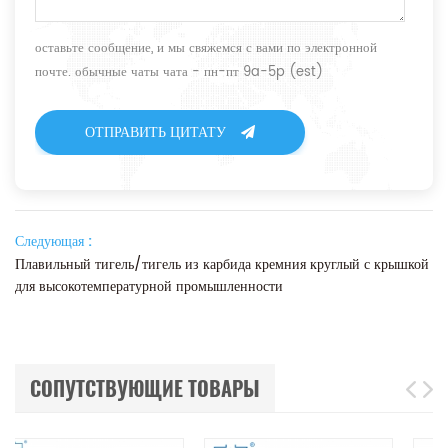
оставьте сообщение, и мы свяжемся с вами по электронной
почте. обычные чаты чата - пн-пт 9a-5p (est)
ОТПРАВИТЬ ЦИТАТУ
Следующая :
Плавильный тигель/тигель из карбида кремния круглый с крышкой
для высокотемпературной промышленности
СОПУТСТВУЮЩИЕ ТОВАРЫ