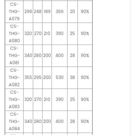
CS-
THG-
296
248
189
366
20
90%
A079
CS-
THG-
320
270
210
390
25
90%
A080
CS-
THG-
340
280
200
400
28
90%
A081
CS-
THG-
355
295
200
530
38
90%
A082
CS-
THG-
320
270
210
390
25
90%
A083
CS-
THG-
340
280
200
400
28
90%
A084