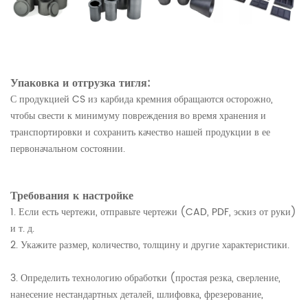
Упаковка и отгрузка тигля:
С продукцией CS из карбида кремния обращаются осторожно,
чтобы свести к минимуму повреждения во время хранения и
транспортировки и сохранить качество нашей продукции в ее
первоначальном состоянии.
Требования к настройке
1. Если есть чертежи, отправьте чертежи (CAD, PDF, эскиз от руки)
и т. д.
2. Укажите размер, количество, толщину и другие характеристики.
3. Определить технологию обработки (простая резка, сверление,
нанесение нестандартных деталей, шлифовка, фрезерование,