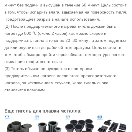
минут без подачи и высушен в течение 60 минут. Цель состоит
в том, чтобы испарить влага, вдыхаемая на поверхность тигля.
Предотвращает разрыв в начале использования.
(2) После предварительного нагрева тигель должен быть
нагрет до 800 ℃ (около 2 часов) как можно скорее и
поддерживать тепло в течение 20–30 минут, а затем подняться
до или опуститься до рабочей температуры. Цель состоит в
том, чтобы быстро пройти через область температуры легкого
окисления графитового тигля.
(3) Тигель обычно не нуждается в повторном
предварительном нагреве после этого предварительного
нагрева, за исключением случаев, когда тигель снова
становится влажным.
Еще тигель для плавки металла: