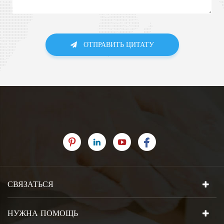
ОТПРАВИТЬ ЦИТАТУ
СВЯЗАТЬСЯ
НУЖНА ПОМОЩЬ