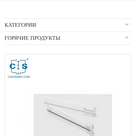
КАТЕГОРИИ
ГОРЯЧИЕ ПРОДУКТЫ