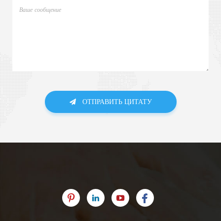
ОТПРАВИТЬ ЦИТАТУ