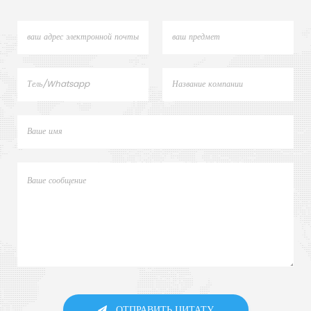
ОТПРАВИТЬ ЦИТАТУ