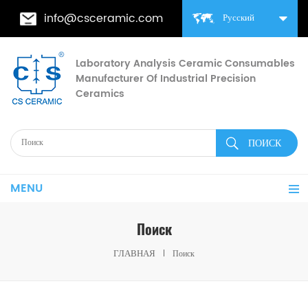
info@csceramic.com
Русский
Laboratory Analysis Ceramic Consumables
Manufacturer Of Industrial Precision
Ceramics
MENU
Поиск
ГЛАВНАЯ
Поиск