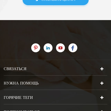
СВЯЗАТЬСЯ
НУЖНА ПОМОЩЬ
ГОРЯЧИЕ ТЕГИ