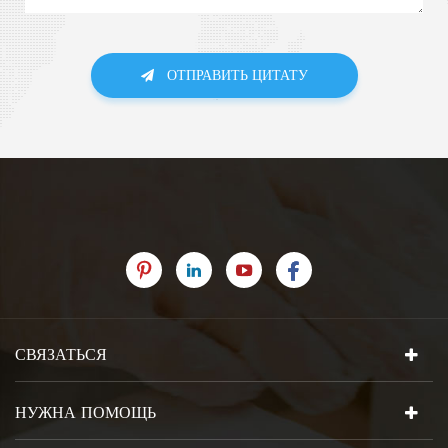
ОТПРАВИТЬ ЦИТАТУ
СВЯЗАТЬСЯ
НУЖНА ПОМОЩЬ