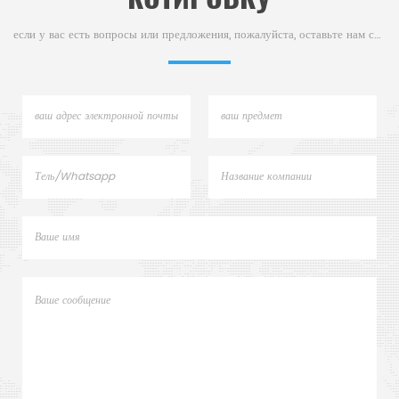
если у вас есть вопросы или предложения, пожалуйста, оставьте нам сообщение,