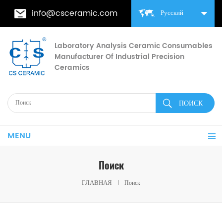
info@csceramic.com
Русский
Laboratory Analysis Ceramic Consumables
Manufacturer Of Industrial Precision
Ceramics
MENU
Поиск
ГЛАВНАЯ
Поиск