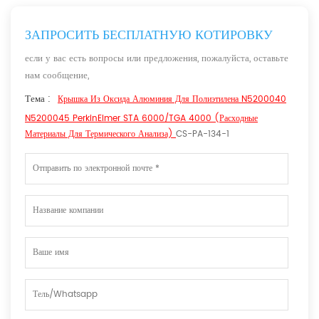
ЗАПРОСИТЬ БЕСПЛАТНУЮ КОТИРОВКУ
если у вас есть вопросы или предложения, пожалуйста, оставьте
нам сообщение,
Тема :
Крышка Из Оксида Алюминия Для Полиэтилена N5200040
N5200045 PerkinElmer STA 6000/TGA 4000 (расходные
Материалы Для Термического Анализа)
CS-PA-134-1