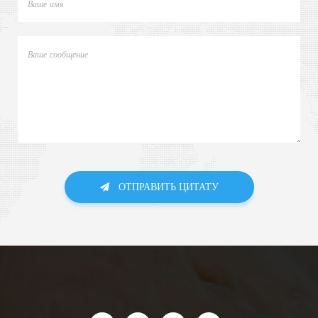
ОТПРАВИТЬ ЦИТАТУ