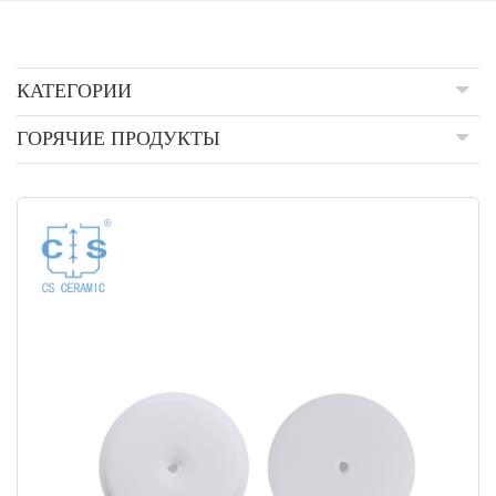
КАТЕГОРИИ
ГОРЯЧИЕ ПРОДУКТЫ