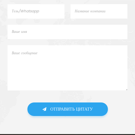
ОТПРАВИТЬ ЦИТАТУ