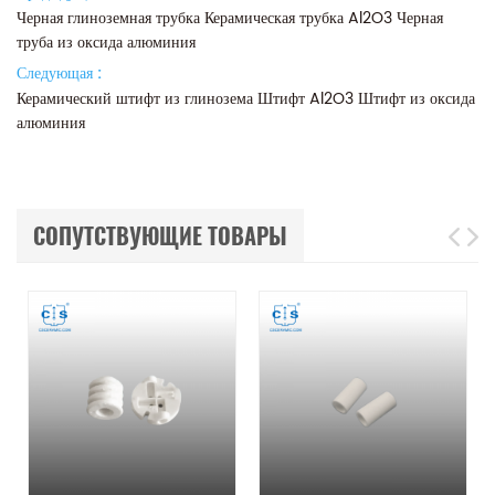
Черная глиноземная трубка Керамическая трубка Al2O3 Черная
труба из оксида алюминия
Следующая :
Керамический штифт из глинозема Штифт Al2O3 Штифт из оксида
алюминия
СОПУТСТВУЮЩИЕ ТОВАРЫ