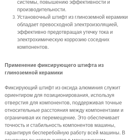
системы, повышению эффективности и
производительности.
Установочный штифт из глиноземной керамики
обладает превосходной электроизоляцией,
эффективно предотвращая утечку тока и
электрохимическую коррозию соседних
компонентов.
Применение фиксирующего штифта из
глиноземной керамики
Фиксирующий штифт из оксида алюминия служит
ориентиром для позиционирования, используя
отверстия для компонентов, поддерживая точные
относительные расстояния между компонентами и
ограничивая их перемещение. Это обеспечивает
точность и стабильность компонентов машины,
гарантируя бесперебойную работу всей машины. В