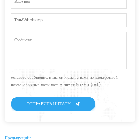
оставьте сообщение, и мы свяжемся с вами по электронной
почте. обычные чаты чата - пн-пт 9a-5p (est)
ОТПРАВИТЬ ЦИТАТУ
Предыдущий: