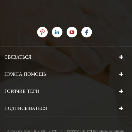
СВЯЗАТЬСЯ
НУЖНА ПОМОЩЬ
ГОРЯЧИЕ ТЕГИ
ПОДПИСЫВАТЬСЯ
Авторское право © 2000-2026 CS Ceramic Co.,Ltd.Все права защищены.