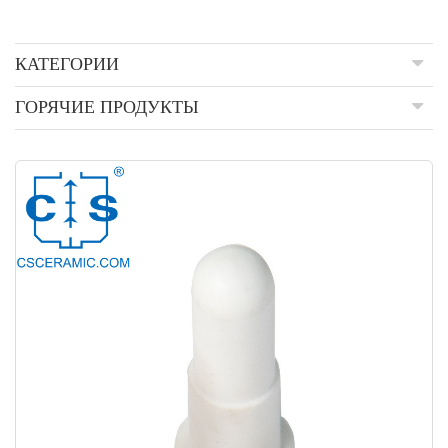
КАТЕГОРИИ
ГОРЯЧИЕ ПРОДУКТЫ