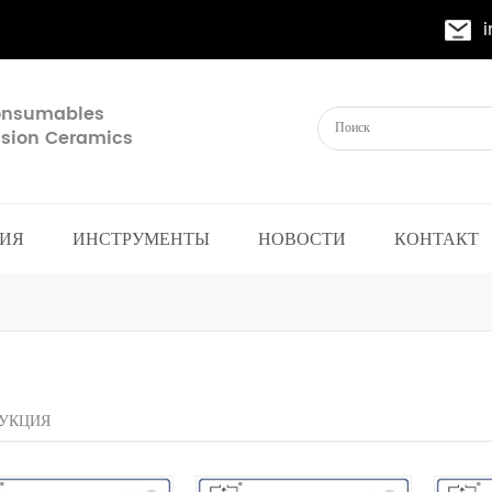
Consumables
cision Ceramics
ИЯ
ИНСТРУМЕНТЫ
НОВОСТИ
КОНТАКТ
УКЦИЯ