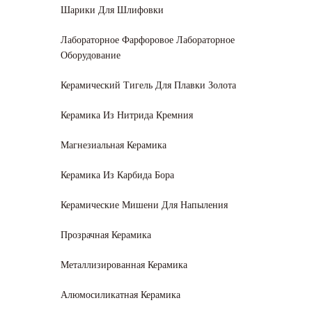
Шарики Для Шлифовки
Лабораторное Фарфоровое Лабораторное
Оборудование
Керамический Тигель Для Плавки Золота
Керамика Из Нитрида Кремния
Магнезиальная Керамика
Керамика Из Карбида Бора
Керамические Мишени Для Напыления
Прозрачная Керамика
Металлизированная Керамика
Алюмосиликатная Керамика