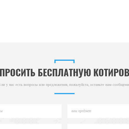
ПРОСИТЬ БЕСПЛАТНУЮ КОТИРО
сли у вас есть вопросы или предложения, пожалуйста, оставьте нам сообщени