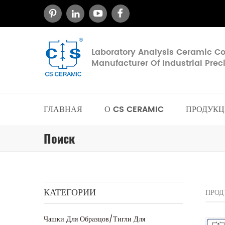
Laboratory Analysis Ceramic 
Manufacturer Of Industrial Pre
ГЛАВНАЯ
О CS CERAMIC
ПРОДУКЦ
Поиск
КАТЕГОРИИ
ПРОД
Чашки Для Образцов/тигли Для