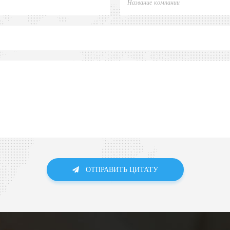
ОТПРАВИТЬ ЦИТАТУ