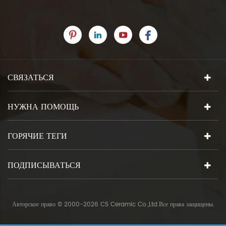
СВЯЗАТЬСЯ
НУЖНА ПОМОЩЬ
ГОРЯЧИЕ ТЕГИ
ПОДПИСЫВАТЬСЯ
Авторское право © 2000-2026 CS Ceramic Co.,Ltd.Все права защищены.