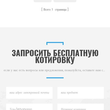
спецификации. Удовлетворение
Всего
1
страницы
различных запросов обработки.
ЗАПРОСИТЬ БЕСПЛАТНУЮ
КОТИРОВКУ
если у вас есть вопросы или предложения, пожалуйста, оставьте нам сообщение,