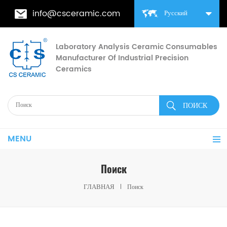
info@csceramic.com
Русский
Laboratory Analysis Ceramic Consumables
Manufacturer Of Industrial Precision
Ceramics
MENU
Поиск
ГЛАВНАЯ
Поиск