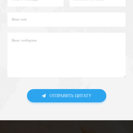
ОТПРАВИТЬ ЦИТАТУ