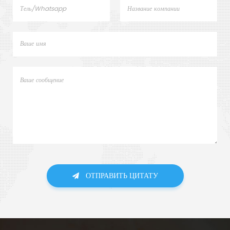
ОТПРАВИТЬ ЦИТАТУ