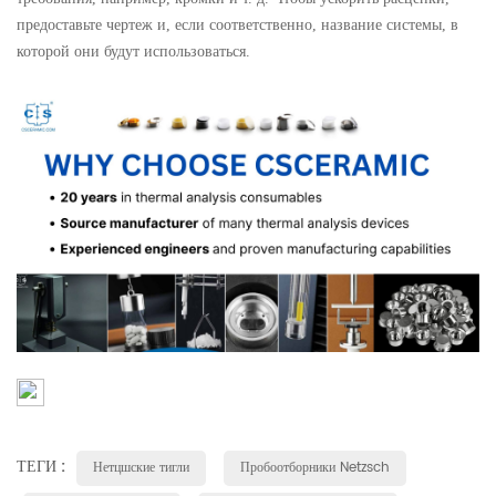
предоставьте чертеж и, если соответственно, название системы, в
которой они будут использоваться.
ТЕГИ :
Нетцшские тигли
Пробоотборники Netzsch