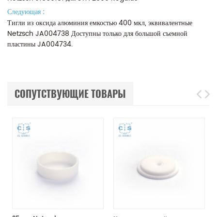
Следующая :
Тигли из оксида алюминия емкостью 400 мкл, эквивалентные
Netzsch JA004738 Доступны только для большой съемной
пластины JA004734.
СОПУТСТВУЮЩИЕ ТОВАРЫ