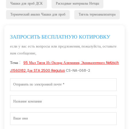
Чашки для проб ДСК
Расходные материалы Нетцш
Термический анализ Чашки для проб
Тигель термоанализатора
ЗАПРОСИТЬ БЕСПЛАТНУЮ КОТИРОВКУ
если у вас есть вопросы или предложения, пожалуйста, оставьте
нам сообщение,
Тема :
95 Мкл Тигля Из Оксида Алюминия, Эквивалентного Netzsch
J1560182 Для STA 2500 Regulus
CS-NA-068-2