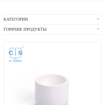
КАТЕГОРИИ
ГОРЯЧИЕ ПРОДУКТЫ