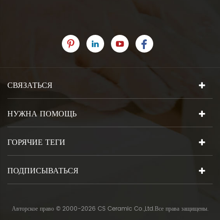
СВЯЗАТЬСЯ
НУЖНА ПОМОЩЬ
ГОРЯЧИЕ ТЕГИ
ПОДПИСЫВАТЬСЯ
Авторское право © 2000-2026 CS Ceramic Co.,Ltd.Все права защищены.