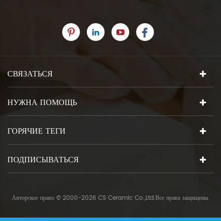
СВЯЗАТЬСЯ
НУЖНА ПОМОЩЬ
ГОРЯЧИЕ ТЕГИ
ПОДПИСЫВАТЬСЯ
Авторское право © 2000-2026 CS Ceramic Co.,Ltd.Все права защищены.