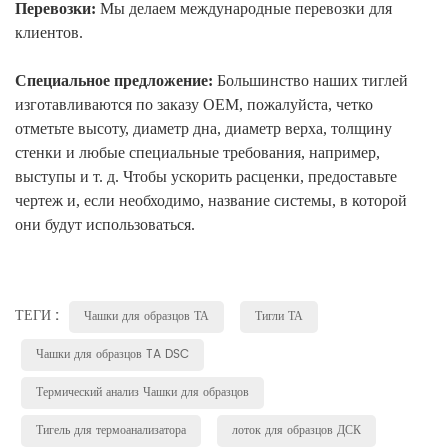
Перевозки:
Мы делаем международные перевозки для
клиентов.
Специальное предложение:
Большинство наших тиглей
изготавливаются по заказу OEM, пожалуйста, четко
отметьте высоту, диаметр дна, диаметр верха, толщину
стенки и любые специальные требования, например,
выступы и т. д. Чтобы ускорить расценки, предоставьте
чертеж и, если необходимо, название системы, в которой
они будут использоваться.
ТЕГИ :
Чашки для образцов ТА
Тигли ТА
Чашки для образцов TA DSC
Термический анализ Чашки для образцов
Тигель для термоанализатора
лоток для образцов ДСК