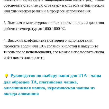
обеспечить стабильную структуру и отсутствие физической
или химической реакции в процессе использования.
3. Высокая температурная стабильность: широкий диапазон
рабочих температур до 1600-1800 ℃.
4. Высокий коэффициент повторного использования:
промойте водой или 10% соляной кислотой и высушите
тигель после использования, его можно использовать снова
и без помех для анализа.
Руководство по выбору чаши для ТГА - чаша
для образцов ТА, платиновая чашка,
алюминиевая чашка, керамическая чашка из
оксида алюминия