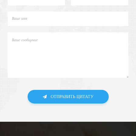
ОТПРАВИТЬ ЦИТАТУ