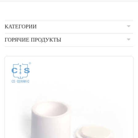
КАТЕГОРИИ
ГОРЯЧИЕ ПРОДУКТЫ