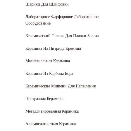
Шарики Для Шлифовки
Лабораторное Фарфоровое Лабораторное
Оборудование
Керамический Тигель Для Плавки Золота
Керамика Из Нитрида Кремния
Магнезиальная Керамика
Керамика Из Карбида Бора
Керамические Мишени Для Напыления
Прозрачная Керамика
Металлизированная Керамика
Алюмосиликатная Керамика