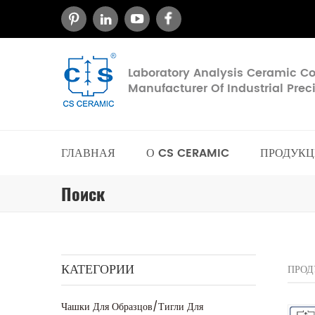
Laboratory Analysis Ceramic 
Manufacturer Of Industrial Pre
ГЛАВНАЯ
О CS CERAMIC
ПРОДУКЦ
Поиск
КАТЕГОРИИ
ПРОД
Чашки Для Образцов/тигли Для