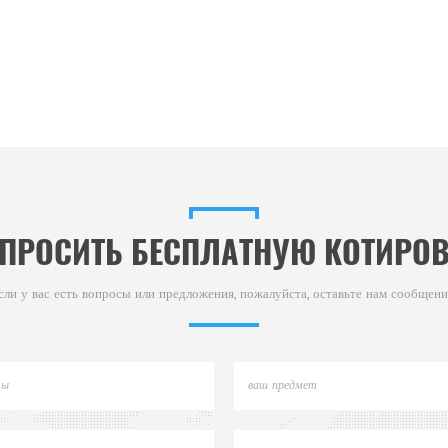
ПРОСИТЬ БЕСПЛАТНУЮ КОТИРО
сли у вас есть вопросы или предложения, пожалуйста, оставьте нам сообщени