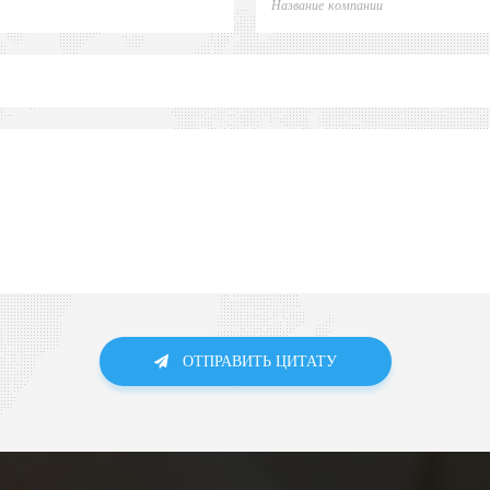
ОТПРАВИТЬ ЦИТАТУ