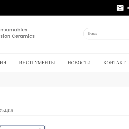
Consumables
cision Ceramics
ИЯ
ИНСТРУМЕНТЫ
НОВОСТИ
КОНТАКТ
УКЦИЯ