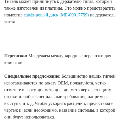
Тигель может прилипнуть к держателю тигля, который
также изготовлен из платины. Это можно предотвратить,
поместив
сапфировый диск (ME-00017759)
на держатель
тигля.
Перевозки:
Мы делаем международные перевозки для
клиентов.
Специальное предложение:
Большинство наших тиглей
изготавливаются по заказу OEM, пожалуйста, четко
отметьте высоту, диаметр дна, диаметр верха, толщину
стенки и любые специальные требования, например,
выступы и т. д. Чтобы ускорить расценки, предоставьте
чертеж и, если необходимо, название системы, в которой
они будут использоваться.