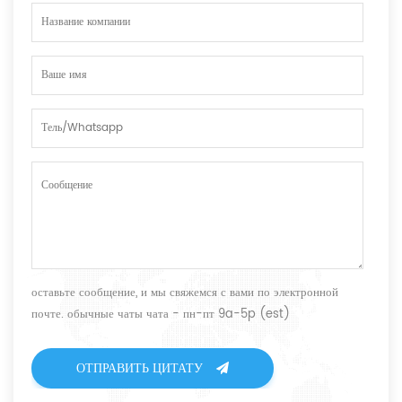
оставьте сообщение, и мы свяжемся с вами по электронной
почте. обычные чаты чата - пн-пт 9a-5p (est)
ОТПРАВИТЬ ЦИТАТУ