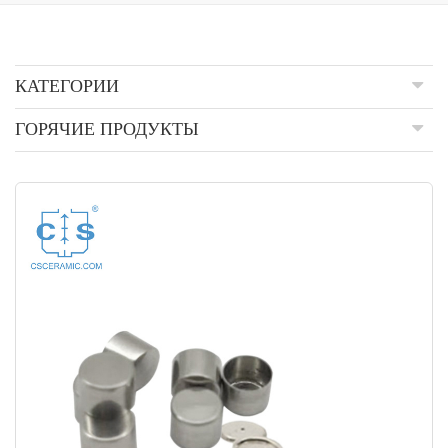
КАТЕГОРИИ
ГОРЯЧИЕ ПРОДУКТЫ