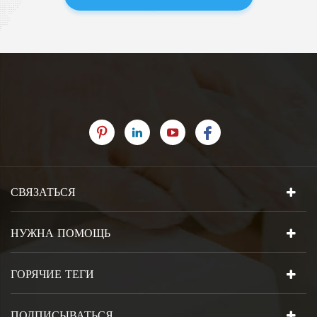
СВЯЗАТЬСЯ
НУЖНА ПОМОЩЬ
ГОРЯЧИЕ ТЕГИ
ПОДПИСЫВАТЬСЯ