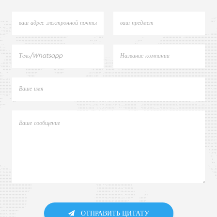
ОТПРАВИТЬ ЦИТАТУ