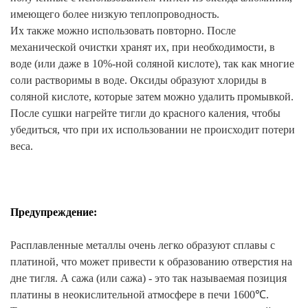
имеющего более низкую теплопроводность.
Их также можно использовать повторно. После
механической очистки хранят их, при необходимости, в
воде (или даже в 10%-ной соляной кислоте), так как многие
соли растворимы в воде. Оксиды образуют хлориды в
соляной кислоте, которые затем можно удалить промывкой.
После сушки нагрейте тигли до красного каления, чтобы
убедиться, что при их использовании не происходит потери
веса.
Предупреждение:
Расплавленные металлы очень легко образуют сплавы с
платиной, что может привести к образованию отверстия на
дне тигля. А сажа (или сажа) - это так называемая позиция
платины в неокислительной атмосфере в печи 1600℃.