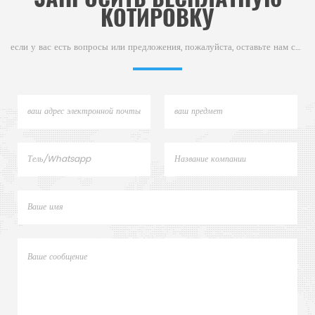
КОТИРОВКУ
если у вас есть вопросы или предложения, пожалуйста, оставьте нам сообщение,