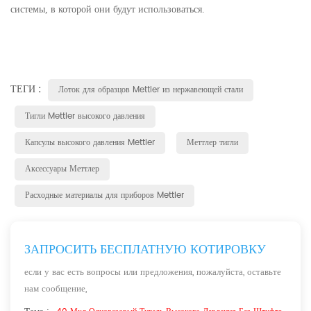
системы, в которой они будут использоваться.
ТЕГИ :
Лоток для образцов Mettler из нержавеющей стали
Тигли Mettler высокого давления
Капсулы высокого давления Mettler
Меттлер тигли
Аксессуары Меттлер
Расходные материалы для приборов Mettler
ЗАПРОСИТЬ БЕСПЛАТНУЮ КОТИРОВКУ
если у вас есть вопросы или предложения, пожалуйста, оставьте
нам сообщение,