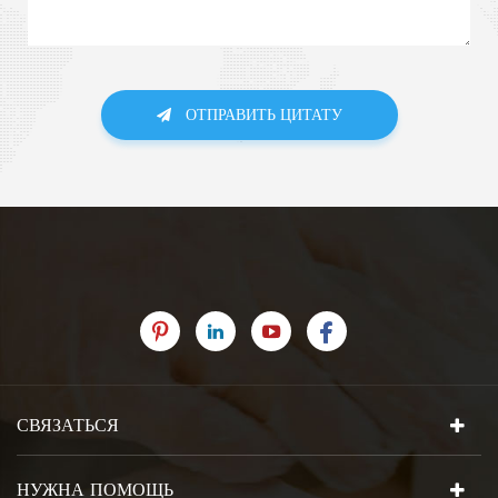
ОТПРАВИТЬ ЦИТАТУ
СВЯЗАТЬСЯ
НУЖНА ПОМОЩЬ