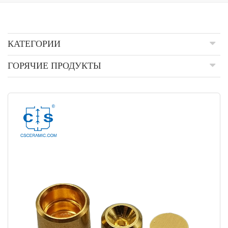
КАТЕГОРИИ
ГОРЯЧИЕ ПРОДУКТЫ