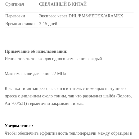
Оригинал
СДЕЛАННЫЙ
В
КИТАЙ
Перевозки
Экспресс через DHL/EMS/FEDEX/ARAMEX
Время доставки
3-15 дней
Примечание об использовании:
Использовать только для одного измерения каждый.
Максимальное давление 22 МПа.
Крышка тигля запрессовывается в тигель с помощью шатунного
пресса с давлением около тонны, так что разрывная шайба (Золото,
Au 700/531) герметично закрывает тигель.
Уведомление :
Чтобы обеспечить эффективность теплопередачи между образцом и