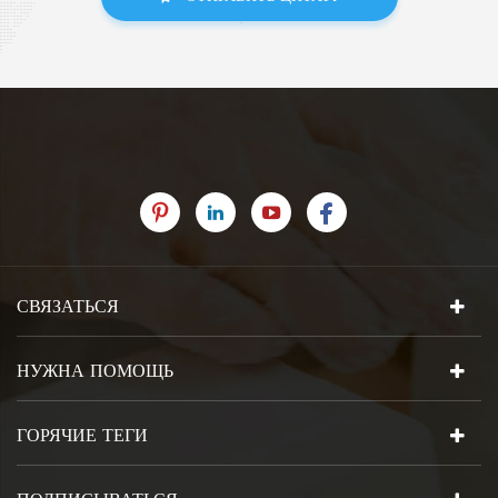
СВЯЗАТЬСЯ
НУЖНА ПОМОЩЬ
ГОРЯЧИЕ ТЕГИ