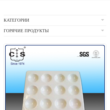
КАТЕГОРИИ
ГОРЯЧИЕ ПРОДУКТЫ