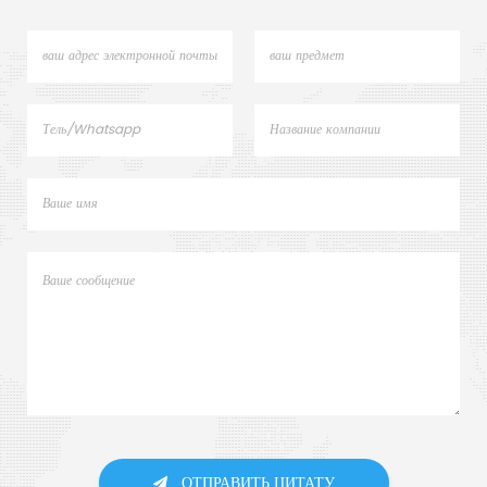
ОТПРАВИТЬ ЦИТАТУ