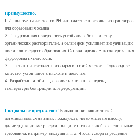
Преимущество:
1. Используется для тестов PH или качественного анализа растворов
для образования осадка
2. Глазурованная поверхность устойчива к большинству
органических растворителей, а белый фон усиливает визуализацию
цвета или твердого образования. Основа тарелки - неглазурованная
фарфоровая пятнистость.
3. Пластины изготовлены из сырья высокой чистоты. Однородное
качество, устойчивое к кислоте и щелочам.
4. Разработан, чтобы выдерживать внезапные перепады
температуры без трещин или деформации.
Специальное предложение:
Большинство наших тиглей
изготавливаются на заказ, пожалуйста, четко отметьте высоту,
диаметр дна, диаметр верха, толщину стенки и любые специальные
требования, например, выступы и т. д. Чтобы ускорить расценки,