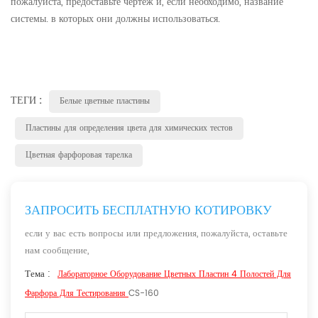
пожалуйста, предоставьте чертеж и, если необходимо, название
системы. в которых они должны использоваться.
ТЕГИ :
Белые цветные пластины
Пластины для определения цвета для химических тестов
Цветная фарфоровая тарелка
ЗАПРОСИТЬ БЕСПЛАТНУЮ КОТИРОВКУ
если у вас есть вопросы или предложения, пожалуйста, оставьте
нам сообщение,
Тема :
Лабораторное Оборудование Цветных Пластин 4 Полостей Для
Фарфора Для Тестирования
CS-160