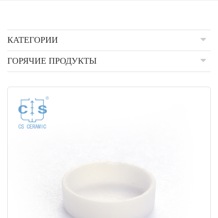
КАТЕГОРИИ
ГОРЯЧИЕ ПРОДУКТЫ