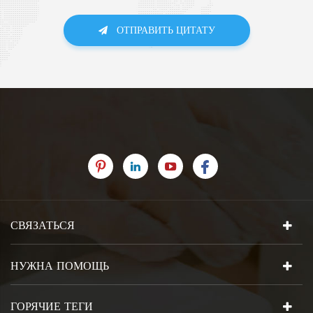
ОТПРАВИТЬ ЦИТАТУ
СВЯЗАТЬСЯ
НУЖНА ПОМОЩЬ
ГОРЯЧИЕ ТЕГИ