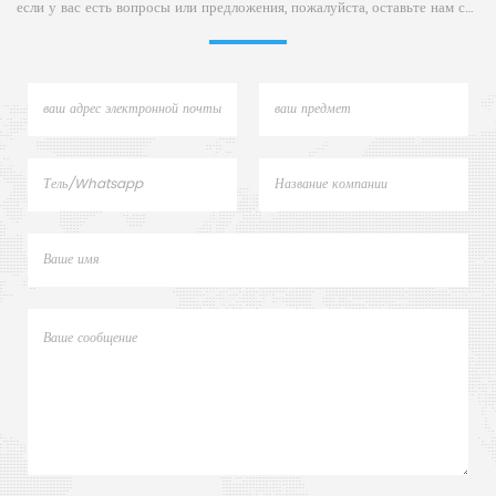
если у вас есть вопросы или предложения, пожалуйста, оставьте нам сообщение,
альтернатива чашкам для
образцов DSC от Ne5