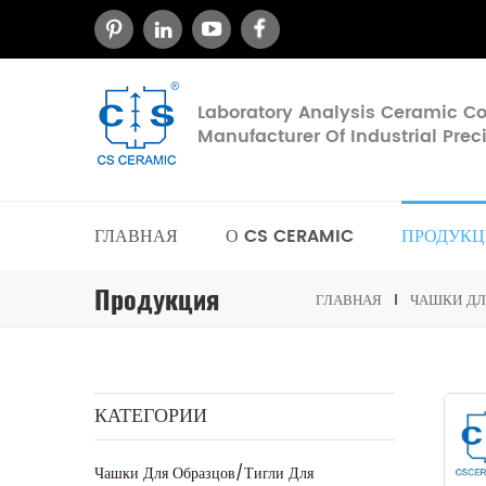
Laboratory Analysis Ceramic 
Manufacturer Of Industrial Pre
ГЛАВНАЯ
О CS CERAMIC
ПРОДУКЦ
Продукция
ГЛАВНАЯ
ЧАШКИ ДЛ
КАТЕГОРИИ
Чашки Для Образцов/тигли Для