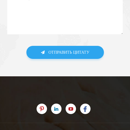
ОТПРАВИТЬ ЦИТАТУ