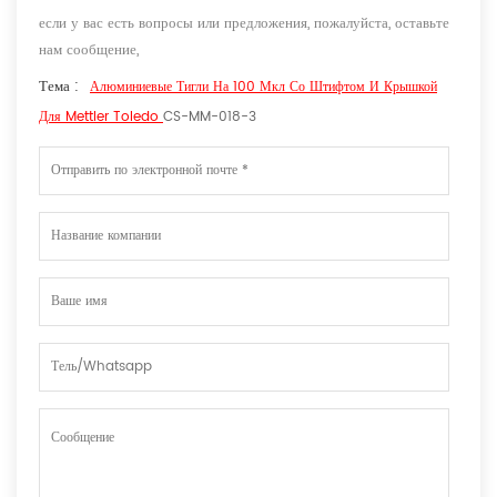
если у вас есть вопросы или предложения, пожалуйста, оставьте
нам сообщение,
Тема :
Алюминиевые Тигли На 100 Мкл Со Штифтом И Крышкой
Для Mettler Toledo
CS-MM-018-3