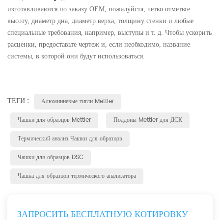
изготавливаются по заказу OEM, пожалуйста, четко отметьте
высоту, диаметр дна, диаметр верха, толщину стенки и любые
специальные требования, например, выступы и т. д. Чтобы ускорить
расценки, предоставьте чертеж и, если необходимо, название
системы, в которой они будут использоваться.
ТЕГИ :
Алюминиевые тигли Mettler
Чашки для образцов Mettler
Поддоны Mettler для ДСК
Термический анализ Чашки для образцов
Чашки для образцов DSC
Чашка для образцов термического анализатора
ЗАПРОСИТЬ БЕСПЛАТНУЮ КОТИРОВКУ