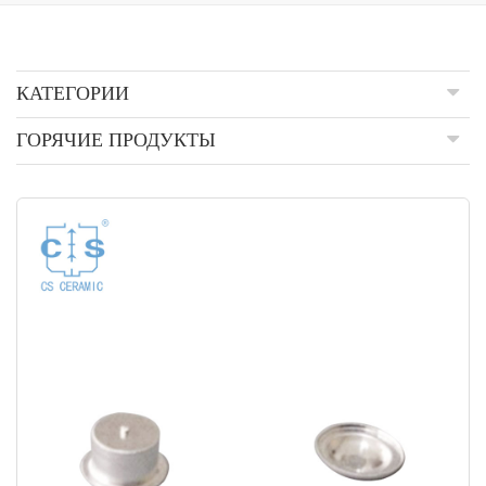
КАТЕГОРИИ
ГОРЯЧИЕ ПРОДУКТЫ